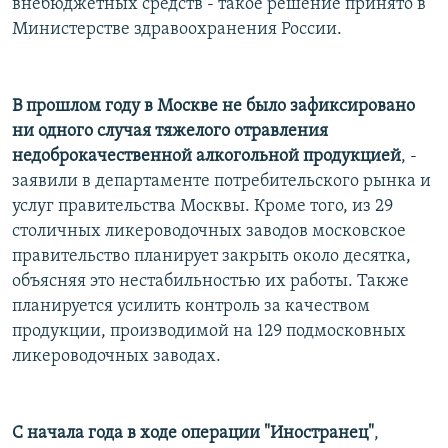
внебюджетных средств - такое решение принято в
Министерстве здравоохранения России.
В прошлом году в Москве не было зафиксировано
ни одного случая тяжелого отравления
недоброкачественной алкогольной продукцией
, -
заявили в департаменте потребительского рынка и
услуг правительства Москвы. Кроме того, из 29
столичных ликероводочных заводов московское
правительство планирует закрыть около десятка,
объясняя это нестабильностью их работы. Также
планируется усилить контроль за качеством
продукции, производимой на 129 подмосковных
ликероводочных заводах.
С начала года в ходе операции "Иностранец"
,