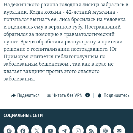
Надежинского района голодная лисица забралась в
курятник. Когда хозяин - 42-летний мужчина -
попытался выгнать ее, лиса бросилась на человека
и вцепилась ему в верхнюю губу. Пострадавший
обратился за помощью в травматологический
пункт. Врачи обработали рваную рану и приняли
решение о госпитализации пострадавшего. Юг
Приморья считается неблагополучным по
заболеваниям бешенством , так как в крае не
хватает вакцины против этого опасного
заболевания.
Поделиться
Читать без VPN
Подпишитесь
СОЦИАЛЬНЫЕ СЕТИ