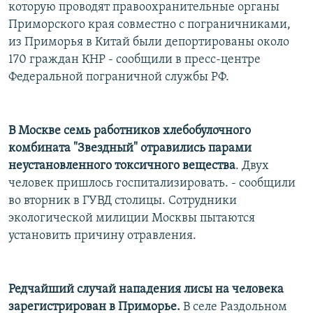
которую проводят правоохранительные органы
Приморского края совместно с пограничниками,
из Приморья в Китай были депортированы около
170 граждан КНР - сообщили в пресс-центре
Федеральной пограничной службы РФ.
В Москве семь работников хлебобулочного
комбината "Звездный" отравились парами
неустановленного токсичного вещества
. Двух
человек пришлось госпитализировать. - сообщили
во вторник в ГУВД столицы. Сотрудники
экологической милиции Москвы пытаются
установить причину отравления.
Редчайший случай нападения лисы на человека
зарегистрирован в Приморье.
В селе Раздольном