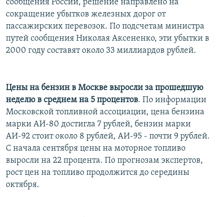
сообщения России, решение направлено на
сокращение убытков железных дорог от
пассажирских перевозок. По подсчетам министра
путей сообщения Николая Аксененко, эти убытки в
2000 году составят около 33 миллиардов рублей.
Цены на бензин в Москве выросли за прошедшую
неделю в среднем на 5 процентов
. По информации
Московской топливной ассоциации, цена бензина
марки АИ-80 достигла 7 рублей, бензин марки
АИ-92 стоит около 8 рублей, АИ-95 - почти 9 рублей.
С начала сентября цены на моторное топливо
выросли на 22 процента. По прогнозам экспертов,
рост цен на топливо продолжится до середины
октября.