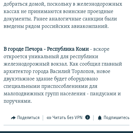
добраться домой, поскольку в железнодорожных
кассах не принимаются воинские проездные
документы. Ранее аналогичные санкции были
введены рядом российских авиакомпаний.
В городе Печора - Республика Коми
- вскоре
откроется уникальный для республики
железнодорожный вокзал. Как сообщил главный
архитектор города Василий Торлопов, новое
двухэтажное здание будет оборудовано
специальными приспособлениями для
малоподвижных групп населения - пандусами и
поручнями.
Поделиться
Читать без VPN
Подпишитесь