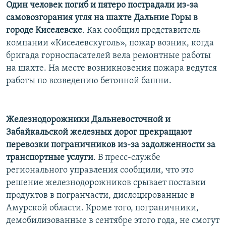
Один человек погиб и пятеро пострадали из-за
самовозгорания угля на шахте Дальние Горы в
городе Киселевске
. Как сообщил представитель
компании «Киселевскуголь», пожар возник, когда
бригада горноспасателей вела ремонтные работы
на шахте. На месте возникновения пожара ведутся
работы по возведению бетонной башни.
Железнодорожники Дальневосточной и
Забайкальской железных дорог прекращают
перевозки пограничников из-за задолженности за
транспортные услуги
. В пресс-службе
регионального управления сообщили, что это
решение железнодорожников срывает поставки
продуктов в погранчасти, дислоцированные в
Амурской области. Кроме того, пограничники,
демобилизованные в сентябре этого года, не смогут