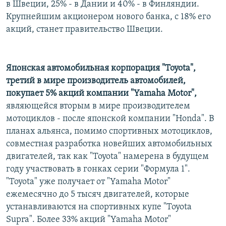
в Швеции, 25% - в Дании и 40% - в Финляндии.
Крупнейшим акционером нового банка, с 18% его
акций, станет правительство Швеции.
Японская автомобильная корпорация "Toyota",
третий в мире производитель автомобилей,
покупает 5% акций компании "Yamaha Motor",
являющейся вторым в мире производителем
мотоциклов - после японской компании "Honda". В
планах альянса, помимо спортивных мотоциклов,
совместная разработка новейших автомобильных
двигателей, так как "Toyota" намерена в будущем
году участвовать в гонках серии "Формула 1".
"Toyota" уже получает от "Yamaha Motor"
ежемесячно до 5 тысяч двигателей, которые
устанавливаются на спортивных купе "Toyota
Supra". Более 33% акций "Yamaha Motor"