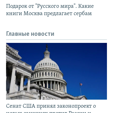
Подарок от "Русского мира". Какие
книги Москва предлагает сербам
Главные новости
Сенат США принял законопроект о