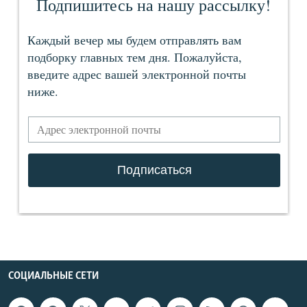
СОЦИАЛЬНЫЕ СЕТИ