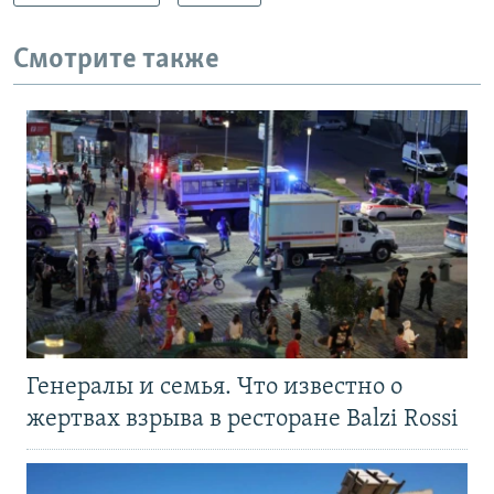
Смотрите также
Генералы и семья. Что известно о
жертвах взрыва в ресторане Balzi Rossi