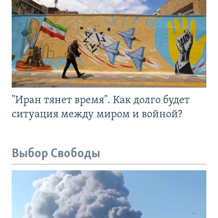
"Иран тянет время". Как долго будет
ситуация между миром и войной?
Выбор Свободы