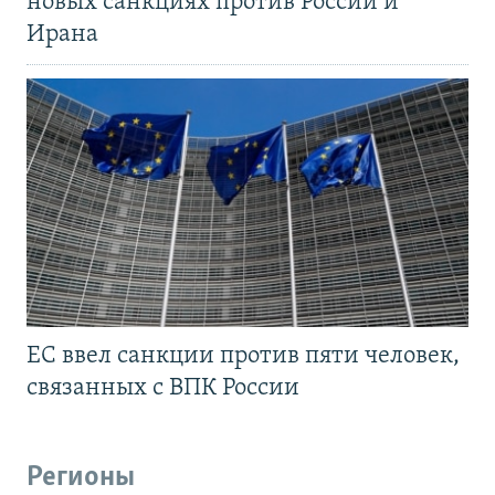
новых санкциях против России и
Ирана
ЕС ввел санкции против пяти человек,
связанных с ВПК России
Регионы