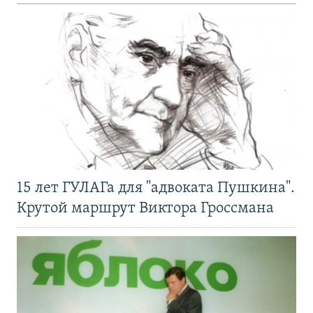
15 лет ГУЛАГа для "адвоката Пушкина".
Крутой маршрут Виктора Гроссмана