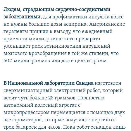
Людям, страдающим сердечно-сосудистыми
заболеваниями,
для профилактики инсульта вовсе
не нужны большие дозы аспирина. Американские
терапевты пришли к выводу, что ежедневный
прием ста миллиграмов этого препарата
уменьшает риск возникновения нарушений
мозгового кровобращения в той же степени, что
500 миллиграммов или даже целый грамм.
В Национальной лаборатории Сандиа
изготовлен
сверхминиатюрный электронный робот, который
весит чуть больше 25 граммов. Полностью
автономный колесный агрегат с
микропроцессором перемещается с помощью двух
электромоторов, которые получают энергию от
трех батареек для часов. Пока робот оснащен лишь