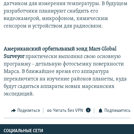
датчиком для измерения температуры. В будущем
разработчики планируют снабдить его
видеокамерой, микрофоном, химическим
сенсором и устройством для радиосвязи.
Американский орбитальный зонд Mars Global
Surveyor
практически выполнил свою основную
программу - детальную фотосъемку поверхности
Марса. В ближайшее время его аппаратура
переключится на изучение районов планеты, куда
будут садиться аппараты новых марсианских
экспедиций.
Поделиться
Читать без VPN
Подпишитесь
СОЦИАЛЬНЫЕ СЕТИ