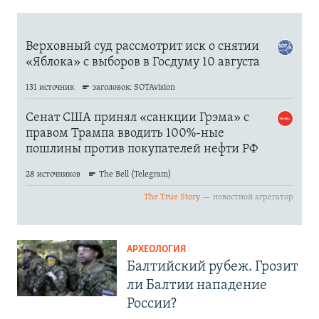
АРХЕОЛОГИЯ
Балтийский рубеж. Грозит
ли Балтии нападение
России?