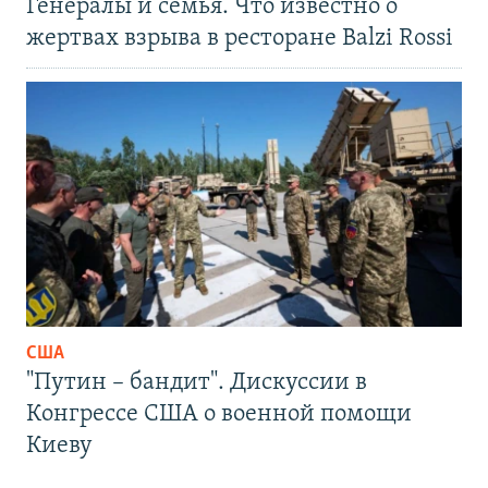
Генералы и семья. Что известно о
жертвах взрыва в ресторане Balzi Rossi
США
"Путин – бандит". Дискуссии в
Конгрессе США о военной помощи
Киеву