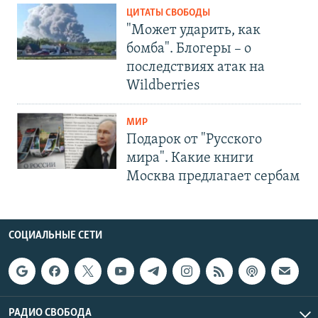
ЦИТАТЫ СВОБОДЫ
"Может ударить, как
бомба". Блогеры – о
последствиях атак на
Wildberries
МИР
Подарок от "Русского
мира". Какие книги
Москва предлагает сербам
СОЦИАЛЬНЫЕ СЕТИ
РАДИО СВОБОДА