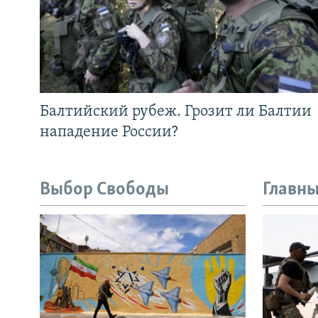
Балтийский рубеж. Грозит ли Балтии
нападение России?
Выбор Свободы
Главны