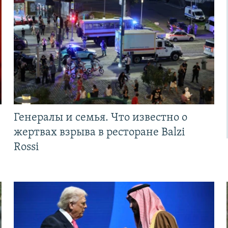
Генералы и семья. Что известно о
жертвах взрыва в ресторане Balzi
Rossi