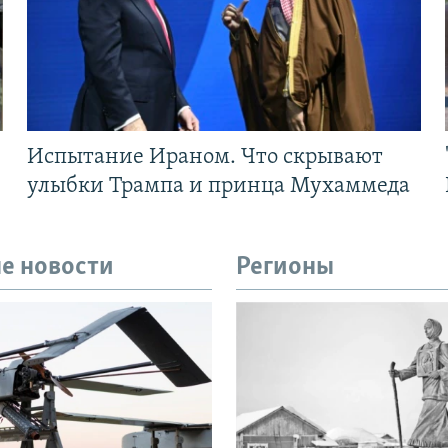
Испытание Ираном. Что скрывают
улыбки Трампа и принца Мухаммеда
е новости
Регионы