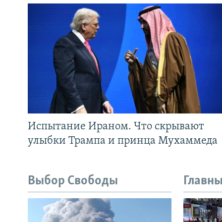
Испытание Ираном. Что скрывают
улыбки Трампа и принца Мухаммеда
Выбор Свободы
Главны