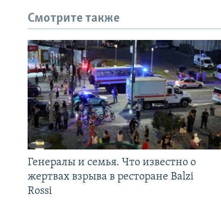
Смотрите также
Генералы и семья. Что известно о
жертвах взрыва в ресторане Balzi
Rossi