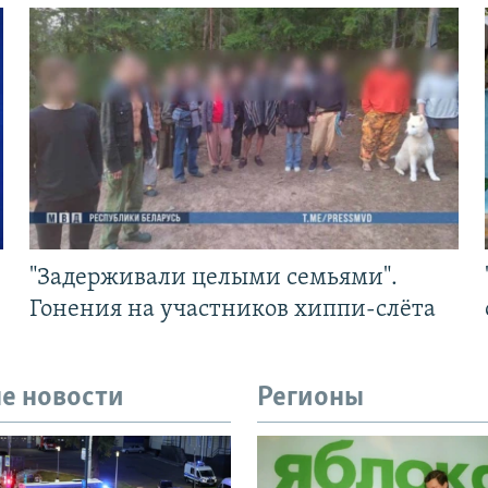
"Задерживали целыми семьями".
Гонения на участников хиппи-слёта
е новости
Регионы