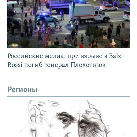
Российские медиа: при взрыве в Balzi
Rossi погиб генерал Плохотнюк
Регионы