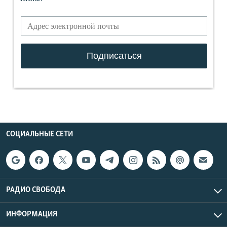
СОЦИАЛЬНЫЕ СЕТИ
РАДИО СВОБОДА
ИНФОРМАЦИЯ