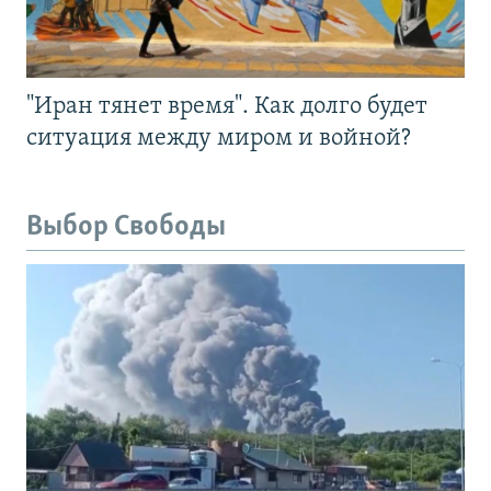
"Иран тянет время". Как долго будет
ситуация между миром и войной?
Выбор Свободы