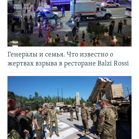
Генералы и семья. Что известно о
жертвах взрыва в ресторане Balzi Rossi