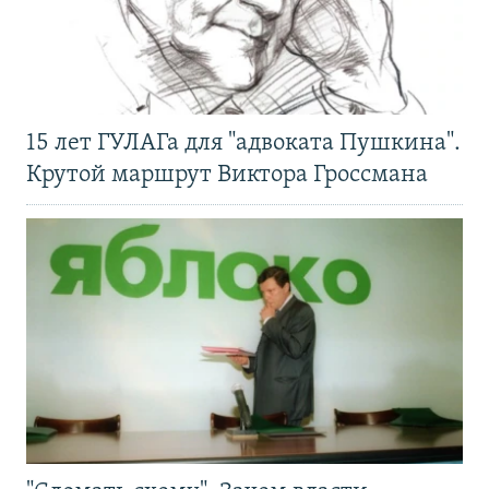
15 лет ГУЛАГа для "адвоката Пушкина".
Крутой маршрут Виктора Гроссмана