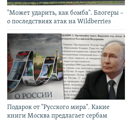
"Может ударить, как бомба". Блогеры –
о последствиях атак на Wildberries
Подарок от "Русского мира". Какие
книги Москва предлагает сербам