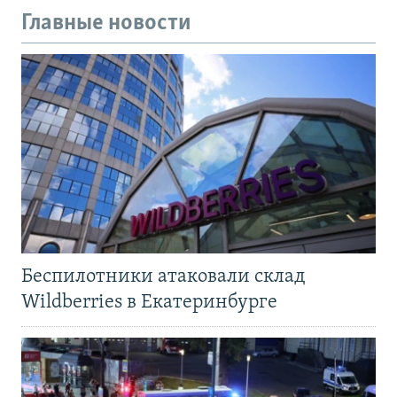
Главные новости
Беспилотники атаковали склад
Wildberries в Екатеринбурге