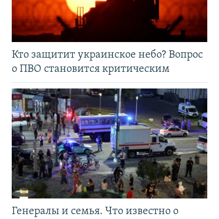
Кто защитит украинское небо? Вопрос
о ПВО становится критическим
Генералы и семья. Что известно о