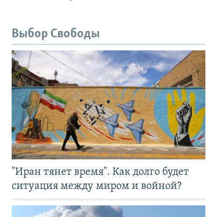
Выбор Свободы
"Иран тянет время". Как долго будет
ситуация между миром и войной?