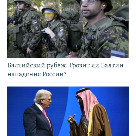
Балтийский рубеж. Грозит ли Балтии
нападение России?