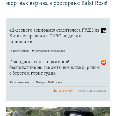
жертвах взрыва в ресторане Balzi Rossi