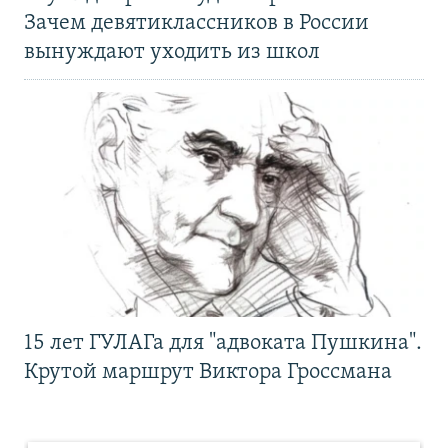
Зачем девятиклассников в России
вынуждают уходить из школ
15 лет ГУЛАГа для "адвоката Пушкина".
Крутой маршрут Виктора Гроссмана