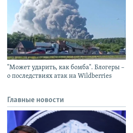
"Может ударить, как бомба". Блогеры –
о последствиях атак на Wildberries
Главные новости