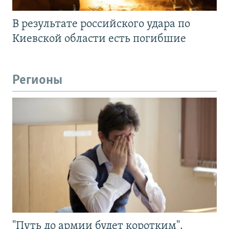
В результате российского удара по
Киевской области есть погибшие
Регионы
"Путь до армии будет коротким".