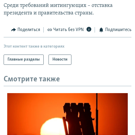
Среди требований митингующих – отставка
президента и правительства страны.
Поделиться
Читать без VPN
Подпишитесь
Этот контент также в категориях
Главные разделы
Новости
Смотрите также