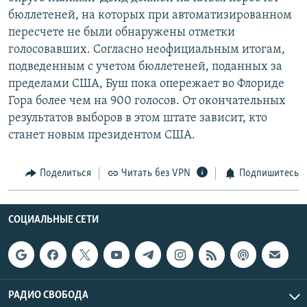
бюллетеней, на которых при автоматизированном
пересчете не были обнаружены отметки
голосовавших. Согласно неофициальным итогам,
подведенным с учетом бюллетеней, поданных за
пределами США, Буш пока опережает во Флориде
Гора более чем на 900 голосов. От окончательных
результатов выборов в этом штате зависит, кто
станет новым президентом США.
Поделиться
Читать без VPN
Подпишитесь
СОЦИАЛЬНЫЕ СЕТИ
РАДИО СВОБОДА