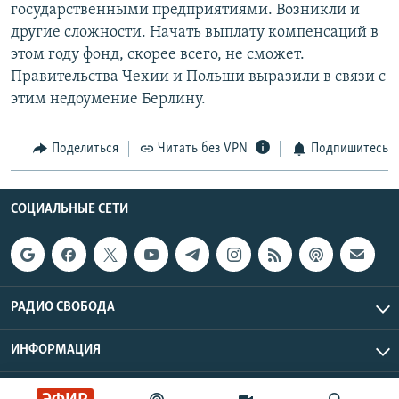
государственными предприятиями. Возникли и
другие сложности. Начать выплату компенсаций в
этом году фонд, скорее всего, не сможет.
Правительства Чехии и Польши выразили в связи с
этим недоумение Берлину.
Поделиться
Читать без VPN
Подпишитесь
СОЦИАЛЬНЫЕ СЕТИ
РАДИО СВОБОДА
ИНФОРМАЦИЯ
Радио Свобода © 2026 RFE/RL, Inc. | Все права защищены.