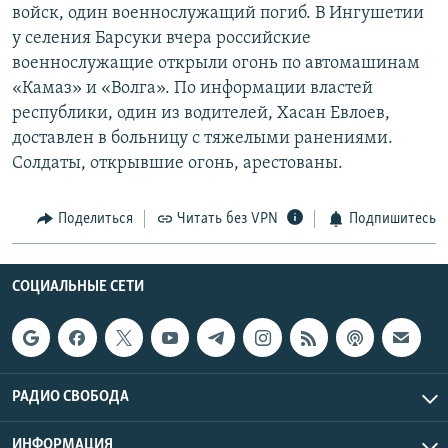
войск, один военнослужащий погиб. В Ингушетии
у селения Барсуки вчера российские
военнослужащие открыли огонь по автомашинам
«Камаз» и «Волга». По информации властей
республики, один из водителей, Хасан Евлоев,
доставлен в больницу с тяжелыми ранениями.
Солдаты, открывшие огонь, арестованы.
Поделиться
Читать без VPN
Подпишитесь
СОЦИАЛЬНЫЕ СЕТИ
РАДИО СВОБОДА
ИНФОРМАЦИЯ