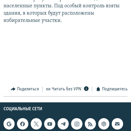
населенные пункты. Под особый контроль взяты
здания, в которых будут расположены
избирательные участки.
Поделиться
Читать без VPN
Подпишитесь
СОЦИАЛЬНЫЕ СЕТИ