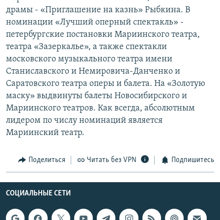
драмы - «Приглашение на казнь» Рыбкина. В
номинации «Лучший оперный спектакль» -
петербургские постановки Мариинского театра,
театра «Зазеркалье», а также спектакли
московского музыкального театра имени
Станиславского и Немировича-Данченко и
Саратовского театра оперы и балета. На «Золотую
маску» выдвинуты балеты Новосибирского и
Мариинского театров. Как всегда, абсолютным
лидером по числу номинаций является
Мариинский театр.
Поделиться
Читать без VPN
Подпишитесь
СОЦИАЛЬНЫЕ СЕТИ