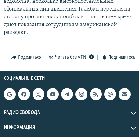
ведомства, несколько высокопоставленных
официальных лиц движения Талибан перешли на
сторону противников талибов и в настоящее время
дают показания сотрудникам американской
разведки.
Поделиться
Читать без VPN
Подпишитесь
СОЦИАЛЬНЫЕ СЕТИ
РАДИО СВОБОДА
ИНФОРМАЦИЯ