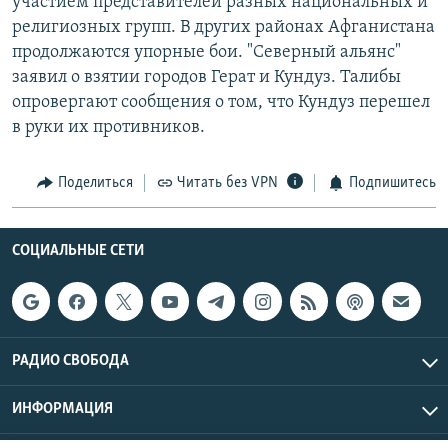
участием представителей разных национальных и
религиозных групп. В других районах Афганистана
продолжаются упорные бои. "Северный альянс"
заявил о взятии городов Герат и Кундуз. Талибы
опровергают сообщения о том, что Кундуз перешел
в руки их противников.
Поделиться
Читать без VPN
Подпишитесь
СОЦИАЛЬНЫЕ СЕТИ
РАДИО СВОБОДА
ИНФОРМАЦИЯ