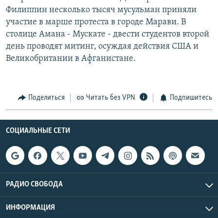
Филиппин несколько тысяч мусульман приняли
участие в марше протеста в городе Марави. В
столице Амана - Мускате - двести студентов второй
день проводят митинг, осуждая действия США и
Великобритании в Афганистане.
Поделиться
Читать без VPN
Подпишитесь
СОЦИАЛЬНЫЕ СЕТИ
РАДИО СВОБОДА
ИНФОРМАЦИЯ