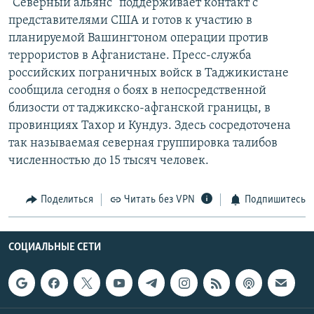
"Северный альянс" поддерживает контакт с
представителями США и готов к участию в
планируемой Вашингтоном операции против
террористов в Афганистане. Пресс-служба
российских пограничных войск в Таджикистане
сообщила сегодня о боях в непосредственной
близости от таджикско-афганской границы, в
провинциях Тахор и Кундуз. Здесь сосредоточена
так называемая северная группировка талибов
численностью до 15 тысяч человек.
Поделиться
Читать без VPN
Подпишитесь
СОЦИАЛЬНЫЕ СЕТИ