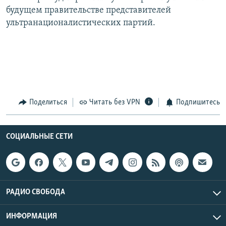
будущем правительстве представителей
ультранационалистических партий.
Поделиться
Читать без VPN
Подпишитесь
СОЦИАЛЬНЫЕ СЕТИ
РАДИО СВОБОДА
ИНФОРМАЦИЯ