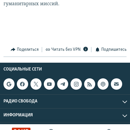
гуманитарных миссий.
Поделиться
Читать без VPN
Подпишитесь
СОЦИАЛЬНЫЕ СЕТИ
РАДИО СВОБОДА
ИНФОРМАЦИЯ