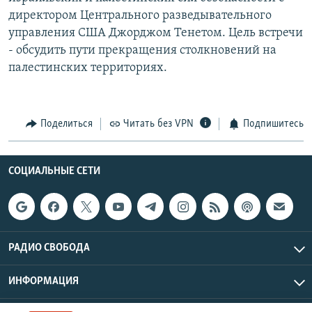
директором Центрального разведывательного
управления США Джорджом Тенетом. Цель встречи
- обсудить пути прекращения столкновений на
палестинских территориях.
Поделиться
Читать без VPN
Подпишитесь
СОЦИАЛЬНЫЕ СЕТИ
РАДИО СВОБОДА
ИНФОРМАЦИЯ