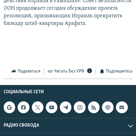
действия Израиля в Рамаллахе. Совет Безопасности
ООН продолжает сегодня обсуждение проекта
резолюций, призывающих Израиль прекратить
блокаду штаб-квартиры Арафата.
Поделиться
Читать без VPN
Подпишитесь
СОЦИАЛЬНЫЕ СЕТИ
РАДИО СВОБОДА