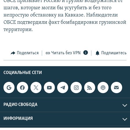
ОБСЕ призывает Россию и Грузию воздержаться от
шагов, которые могли бы усугубить и без того
непростую обстановку на Кавказе. Наблюдатели
ОБСЕ подтвердили факт бомбардировки грузинской
территории.
Поделиться
Читать без VPN
Подпишитесь
СОЦИАЛЬНЫЕ СЕТИ
РАДИО СВОБОДА
ИНФОРМАЦИЯ