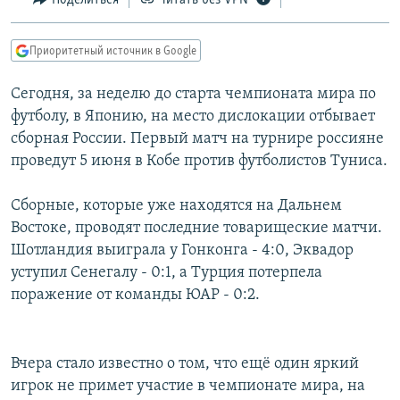
Приоритетный источник в Google
Сегодня, за неделю до старта чемпионата мира по
футболу, в Японию, на место дислокации отбывает
сборная России. Первый матч на турнире россияне
проведут 5 июня в Кобе против футболистов Туниса.
Сборные, которые уже находятся на Дальнем
Востоке, проводят последние товарищеские матчи.
Шотландия выиграла у Гонконга - 4:0, Эквадор
уступил Сенегалу - 0:1, а Турция потерпела
поражение от команды ЮАР - 0:2.
Вчера стало известно о том, что ещё один яркий
игрок не примет участие в чемпионате мира, на