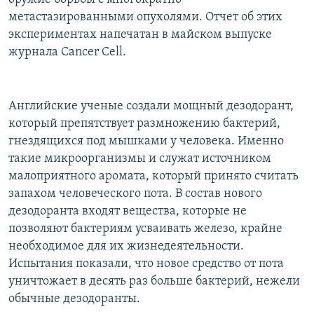
метастазированными опухолями. Отчет об этих
экспериментах напечатан в майском выпуске
журнала Cancer Cell.
Английские ученые создали мощный дезодорант,
который препятствует размножению бактерий,
гнездящихся под мышками у человека. Именно
такие микроорганизмы и служат источником
малоприятного аромата, который принято считать
запахом человеческого пота. В состав нового
дезодоранта входят вещества, которые не
позволяют бактериям усваивать железо, крайне
необходимое для их жизнедеятельности.
Испытания показали, что новое средство от пота
уничтожает в десять раз больше бактерий, нежели
обычные дезодоранты.