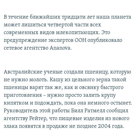
В течение ближайших тридцати лет наша планета
может лишиться четвертой части всех
современных видов млекопитающих. Это
предупреждение экспертов ООН опубликовало
сетевое агентство Ananova.
Австралийские ученые создали пшеницу, которую
не нужно молоть. Кашу из цельного зерна такой
пшеницы варят так же, как и овсянку быстрого
приготовления – нужно просто залить крупу
кипятком и подождать, пока она немного остынет.
Руководитель этой работы Билл Ратмелл сообщил
агентству Рейтер, что пищевые изделия из нового
злака появятся в продаже не позднее 2004 года.