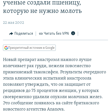
ученые создали пшеницу,
которую не нужно молоть
22 мая 2002
Поделиться
Читать без VPN
Приоритетный источник в Google
Новый препарат анастрозол намного лучше
излечивает рак груди, нежели повсеместно
применяемый тамоксифен. Результаты очередного
этапа клинических испытаний анастрозола
позволяют утверждать, что он защищает от
рецидивов до 75 процентов женщин, у которых
своевременно удалили опухоли молочных желез.
Это сообщение появилось на сайте британского
новостного агентства Ananova.