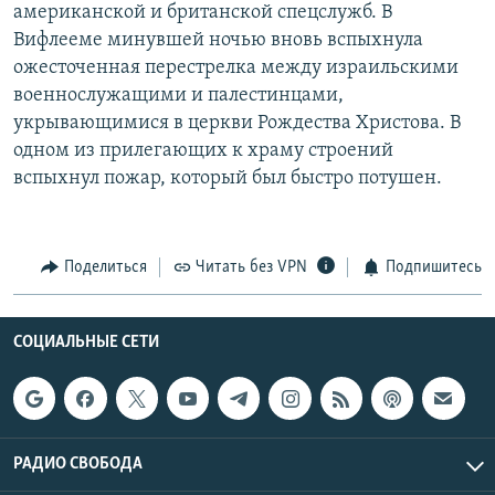
американской и британской спецслужб. В
Вифлееме минувшей ночью вновь вспыхнула
ожесточенная перестрелка между израильскими
военнослужащими и палестинцами,
укрывающимися в церкви Рождества Христова. В
одном из прилегающих к храму строений
вспыхнул пожар, который был быстро потушен.
Поделиться
Читать без VPN
Подпишитесь
СОЦИАЛЬНЫЕ СЕТИ
РАДИО СВОБОДА