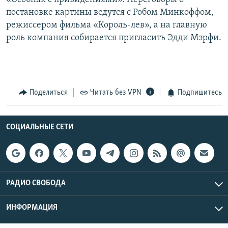
постановке картины ведутся с Робом Минкоффом,
режиссером фильма «Король-лев», а на главную
роль компания собирается пригласить Эдди Мэрфи.
Поделиться
Читать без VPN
Подпишитесь
СОЦИАЛЬНЫЕ СЕТИ
РАДИО СВОБОДА
ИНФОРМАЦИЯ