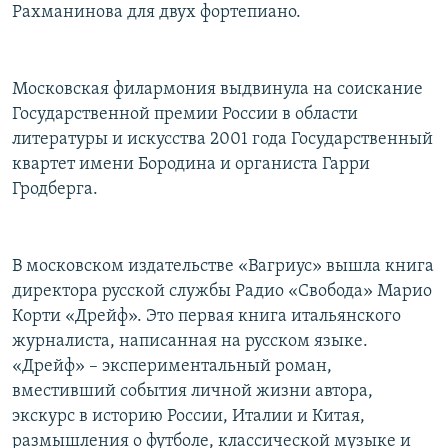
Рахманинова для двух фортепиано.
Московская филармония выдвинула на соискание
Государственной премии России в области
литературы и искусства 2001 года Государственный
квартет имени Бородина и органиста Гарри
Гродберга.
В московском издательстве «Вагриус» вышла книга
директора русской службы Радио «Свобода» Марио
Корти «Дрейф». Это первая книга итальянского
журналиста, написанная на русском языке.
«Дрейф» – экспериментальный роман,
вместивший события личной жизни автора,
экскурс в историю России, Италии и Китая,
размышления о футболе, классической музыке и