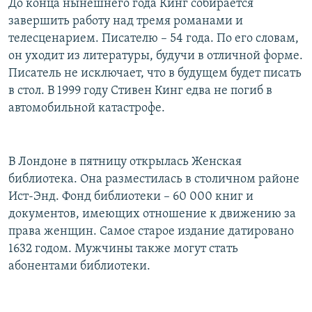
До конца нынешнего года Кинг собирается
завершить работу над тремя романами и
телесценарием. Писателю – 54 года. По его словам,
он уходит из литературы, будучи в отличной форме.
Писатель не исключает, что в будущем будет писать
в стол. В 1999 году Стивен Кинг едва не погиб в
автомобильной катастрофе.
В Лондоне в пятницу открылась Женская
библиотека. Она разместилась в столичном районе
Ист-Энд. Фонд библиотеки – 60 000 книг и
документов, имеющих отношение к движению за
права женщин. Самое старое издание датировано
1632 годом. Мужчины также могут стать
абонентами библиотеки.