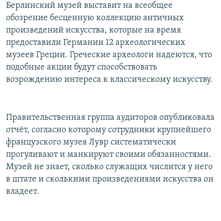
Берлинский музей выставит на всеобщее
обозрение бесценную коллекцию античных
произведений искусства, которые на время
предоставили Германии 12 археологических
музеев Греции. Греческие археологи надеются, что
подобные акции будут способствовать
возрождению интереса к классическому искусству.
Правительственная группа аудиторов опубликовала
отчёт, согласно которому сотрудники крупнейшего
французского музея Лувр систематически
прогуливают и манкируют своими обязанностями.
Музей не знает, сколько служащих числится у него
в штате и сколькими произведениями искусства он
владеет.