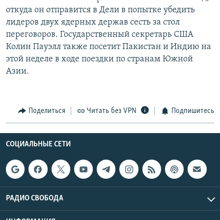
откуда он отправится в Дели в попытке убедить
лидеров двух ядерных держав сесть за стол
переговоров. Государственный секретарь США
Колин Пауэлл также посетит Пакистан и Индию на
этой неделе в ходе поездки по странам Южной
Азии.
Поделиться
Читать без VPN
Подпишитесь
СОЦИАЛЬНЫЕ СЕТИ
РАДИО СВОБОДА