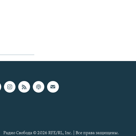
Радио Свобода © 2026 RFE/RL, Inc. | Все права защищены.