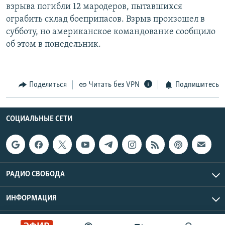
взрыва погибли 12 мародеров, пытавшихся
ограбить склад боеприпасов. Взрыв произошел в
субботу, но американское командование сообщило
об этом в понедельник.
Поделиться
Читать без VPN
Подпишитесь
СОЦИАЛЬНЫЕ СЕТИ
РАДИО СВОБОДА
ИНФОРМАЦИЯ
Радио Свобода © 2026 RFE/RL, Inc. | Все права защищены.