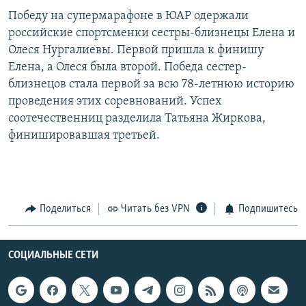
Победу на супермарафоне в ЮАР одержали
российские спортсменки сестры-близнецы Елена и
Олеся Нургалиевы. Первой пришла к финишу
Елена, а Олеся была второй. Победа сестер-
близнецов стала первой за всю 78-летнюю историю
проведения этих соревнований. Успех
соотечественниц разделила Татьяна Жиркова,
финишировавшая третьей.
Поделиться
Читать без VPN
Подпишитесь
СОЦИАЛЬНЫЕ СЕТИ