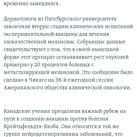
временно замедлился.
Дерматологи из Питсбургского университета
закончили вторую стадию клинических испытаний
экспериментальной вакцины для лечения
злокачественной меланомы. Собранные данные
свидетельствуют о том, что в своей нынешней
форме этот препарат останавливает рост опухолей
примерно у 20 процентов больных с
метастазирующей меланомой. Это сообщение было
сделано в Чикаго на 38-й ежегодной сессии
Американского общества клинической онкологии.
Канадские ученые преодолели важный рубеж на
пути к созданию вакцины против болезни
Крейтцфельдта-Якоба. Она относится к той же
группе нейродегенеративных заболеваний, что