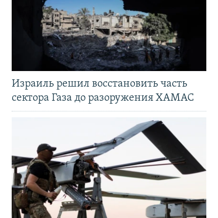
Израиль решил восстановить часть
сектора Газа до разоружения ХАМАС