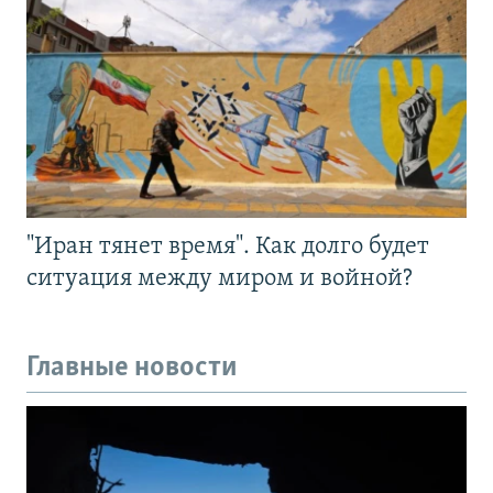
"Иран тянет время". Как долго будет
ситуация между миром и войной?
Главные новости