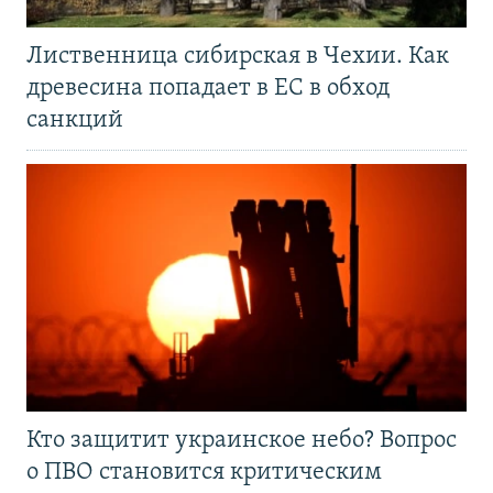
Лиственница сибирская в Чехии. Как
древесина попадает в ЕС в обход
санкций
Кто защитит украинское небо? Вопрос
о ПВО становится критическим