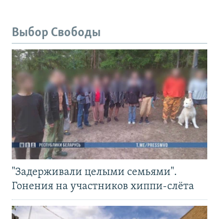
Выбор Свободы
"Задерживали целыми семьями".
Гонения на участников хиппи-слёта