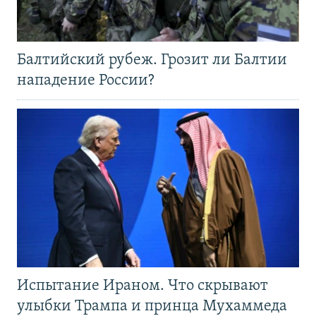
Балтийский рубеж. Грозит ли Балтии
нападение России?
Испытание Ираном. Что скрывают
улыбки Трампа и принца Мухаммеда