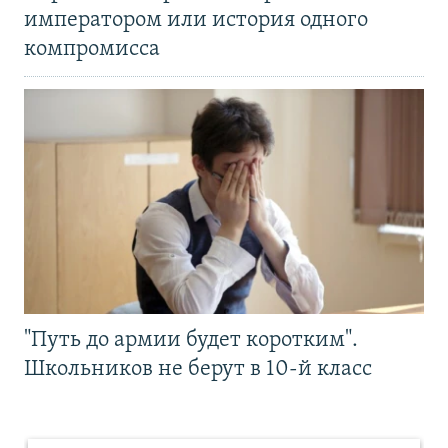
императором или история одного
компромисса
"Путь до армии будет коротким".
Школьников не берут в 10-й класс