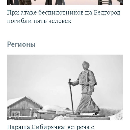
При атаке беспилотников на Белгород
погибли пять человек
Регионы
Параша Сибирячка: встреча с