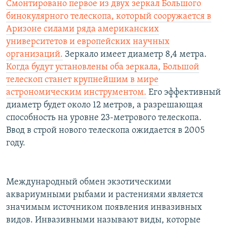
Смонтировано первое из двух зеркал Большого
бинокулярного телескопа, который сооружается в
Аризоне силами ряда американских
университетов и европейских научных
организаций.
Зеркало имеет диаметр 8,4 метра.
Когда будут установлены оба зеркала, Большой
телескоп станет крупнейшим в мире
астрономическим инструментом.
Его эффективный
диаметр будет около 12 метров, а разрешающая
способность на уровне 23-метрового телескопа.
Ввод в строй нового телескопа ожидается в 2005
году.
Международный обмен экзотическими
аквариумными рыбами и растениями является
значимым источником появления инвазивных
видов. Инвазивными называют виды, которые