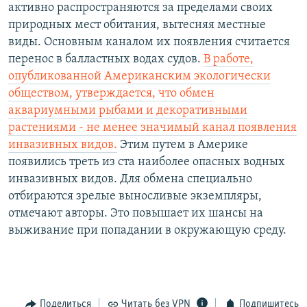
активно распространяются за пределами своих
природных мест обитания, вытесняя местные
виды. Основным каналом их появления считается
перенос в балластных водах судов.
В работе,
опубликованной Американским экологически
обществом, утверждается, что обмен
аквариумными рыбами и декоративными
растениями - не менее значимый канал появления
инвазивных видов.
Этим путем в Америке
появились треть из ста наиболее опасных водных
инвазивных видов. Для обмена специально
отбираются зрелые выносливые экземпляры,
отмечают авторы. Это повышает их шансы на
выживание при попадании в окружающую среду.
Поделиться
Читать без VPN
Подпишитесь