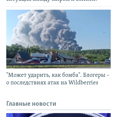
"Может ударить, как бомба". Блогеры –
о последствиях атак на Wildberries
Главные новости