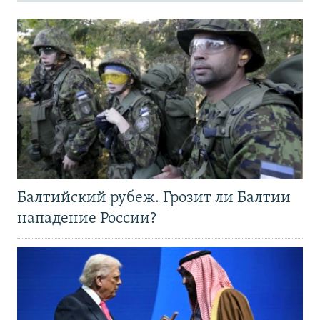
Балтийский рубеж. Грозит ли Балтии
нападение России?