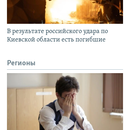
В результате российского удара по
Киевской области есть погибшие
Регионы