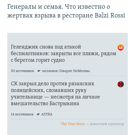
Генералы и семья. Что известно о
жертвах взрыва в ресторане Balzi Rossi