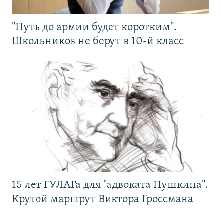
"Путь до армии будет коротким".
Школьников не берут в 10-й класс
15 лет ГУЛАГа для "адвоката Пушкина".
Крутой маршрут Виктора Гроссмана