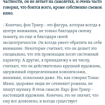
частности, он не летает на самолетах, и очень часто
говорил, что боится всего, кроме собственно съемок
кино.
- Конечно, фон Триер - это фигура, которая всегда в
центре внимания, не только благодаря своему
таланту, но еще и благодаря своей
эксцентричности. Он всегда умеет обратить на себя
внимание. Некоторые считают, что он делает это
специально, что эти провокации носят системный
характер. А другие, я принадлежу к их числу,
считают, что он действительно крупный художник,
одержимый определенными комплексами,
маниями, психозами даже. Но, как говорил Томас
Манн, здоровые люди не сочиняют романы, не
пишут музыку. В этом смысле Ларс фон Триер -
настоящий художник. Конечно, это не значит, что
ему все дозволено, и всегда существует