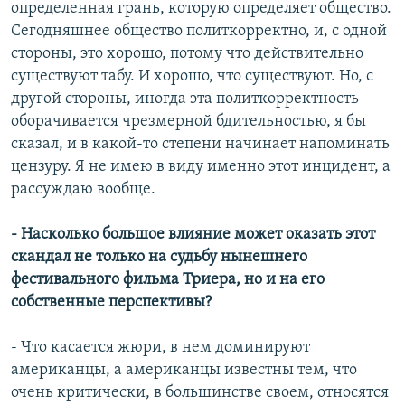
определенная грань, которую определяет общество.
Сегодняшнее общество политкорректно, и, с одной
стороны, это хорошо, потому что действительно
существуют табу. И хорошо, что существуют. Но, с
другой стороны, иногда эта политкорректность
оборачивается чрезмерной бдительностью, я бы
сказал, и в какой-то степени начинает напоминать
цензуру. Я не имею в виду именно этот инцидент, а
рассуждаю вообще.
- Насколько большое влияние может оказать этот
скандал не только на судьбу нынешнего
фестивального фильма Триера, но и на его
собственные перспективы?
- Что касается жюри, в нем доминируют
американцы, а американцы известны тем, что
очень критически, в большинстве своем, относятся