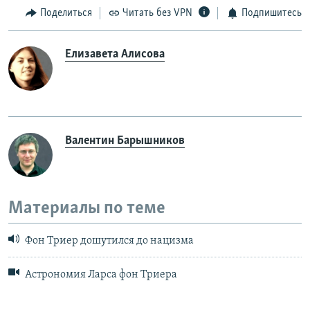
Поделиться
Читать без VPN
Подпишитесь
Елизавета Алисова
Валентин Барышников
Материалы по теме
Фон Триер дошутился до нацизма
Астрономия Ларса фон Триера