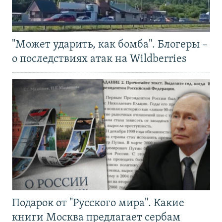
"Может ударить, как бомба". Блогеры –
о последствиях атак на Wildberries
Подарок от "Русского мира". Какие
книги Москва предлагает сербам