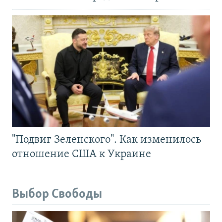
"Подвиг Зеленского". Как изменилось
отношение США к Украине
Выбор Свободы