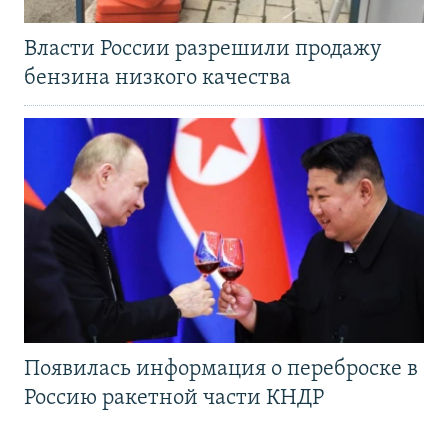
Власти России разрешили продажу
бензина низкого качества
Появилась информация о переброске в
Россию ракетной части КНДР