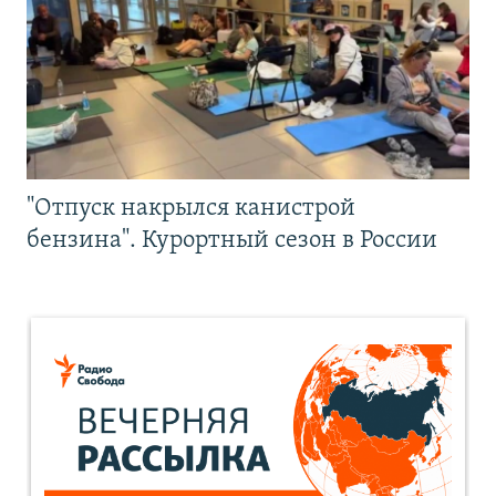
"Отпуск накрылся канистрой
бензина". Курортный сезон в России