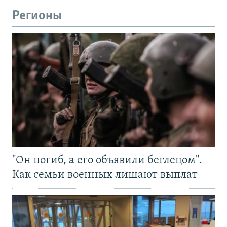
Регионы
"Он погиб, а его объявили беглецом".
Как семьи военных лишают выплат