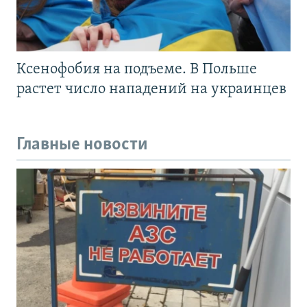
Ксенофобия на подъеме. В Польше
растет число нападений на украинцев
Главные новости