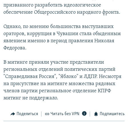
призванного разработать идеологическое
обеспечение Общероссийского народного фронта.
Однако, по мнению большинства выступавших
ораторов, коррупция в Чувашии стала обыденным
явлением именно в период правления Николая
Федорова.
В митинге приняли участие представители
региональных отделений политических партий
"Справедливая Россия", "Яблоко" и ЛДПР. Несмотря
на присутствие на митинге множества рядовых
членов партии региональное отделение КПРФ
митинг не поддержало.
Поделиться
Читать без VPN
Подпишитесь