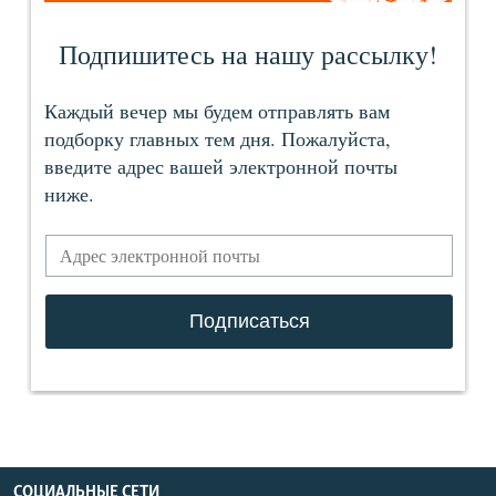
СОЦИАЛЬНЫЕ СЕТИ