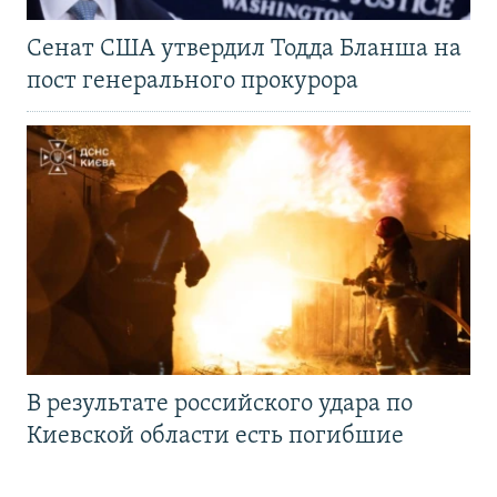
Сенат США утвердил Тодда Бланша на
пост генерального прокурора
В результате российского удара по
Киевской области есть погибшие