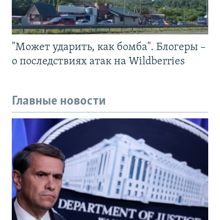
"Может ударить, как бомба". Блогеры –
о последствиях атак на Wildberries
Главные новости