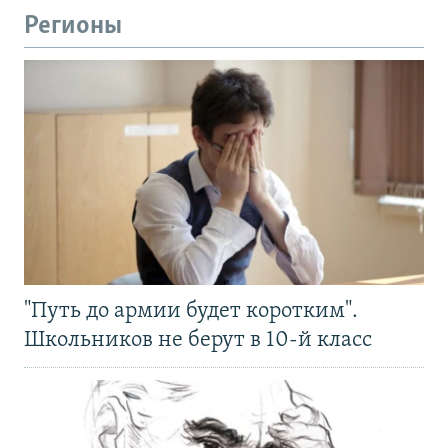
Регионы
"Путь до армии будет коротким".
Школьников не берут в 10-й класс