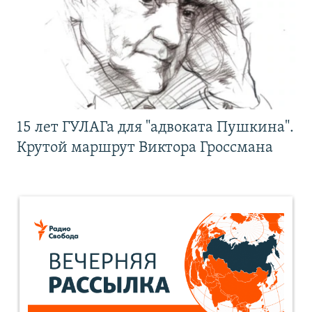
15 лет ГУЛАГа для "адвоката Пушкина".
Крутой маршрут Виктора Гроссмана