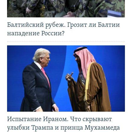
Балтийский рубеж. Грозит ли Балтии
нападение России?
Испытание Ираном. Что скрывают
улыбки Трампа и принца Мухаммеда