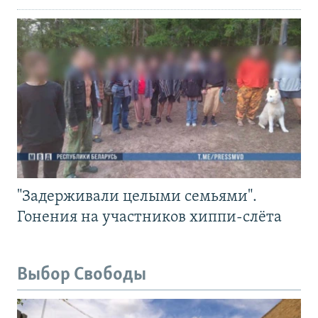
"Задерживали целыми семьями".
Гонения на участников хиппи-слёта
Выбор Свободы