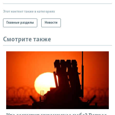
Этот контент также в категориях
Главные разделы
Новости
Смотрите также