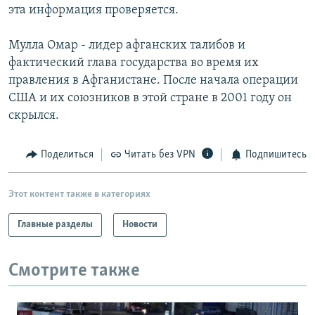
эта информация проверяется.
Мулла Омар - лидер афганских талибов и
фактический глава государства во время их
правления в Афганистане. После начала операции
США и их союзников в этой стране в 2001 году он
скрылся.
Поделиться
Читать без VPN
Подпишитесь
Этот контент также в категориях
Главные разделы
Новости
Смотрите также