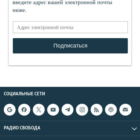
СОЦИАЛЬНЫЕ СЕТИ
РАДИО СВОБОДА