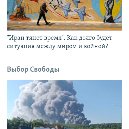
"Иран тянет время". Как долго будет
ситуация между миром и войной?
Выбор Свободы