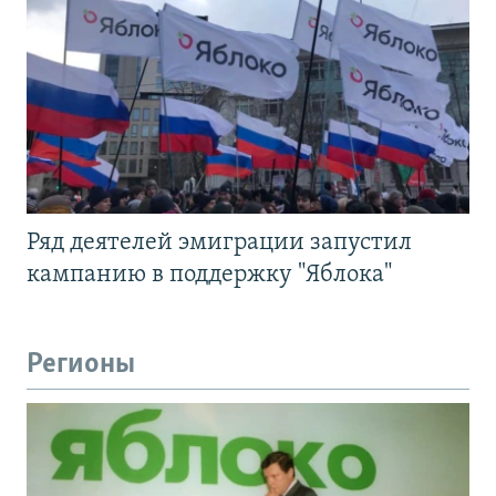
Ряд деятелей эмиграции запустил
кампанию в поддержку "Яблока"
Регионы