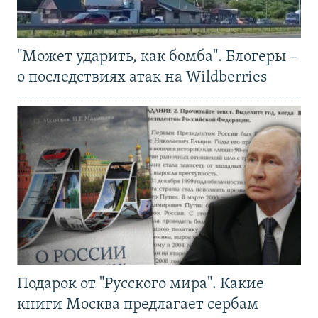
"Может ударить, как бомба". Блогеры –
о последствиях атак на Wildberries
Подарок от "Русского мира". Какие
книги Москва предлагает сербам