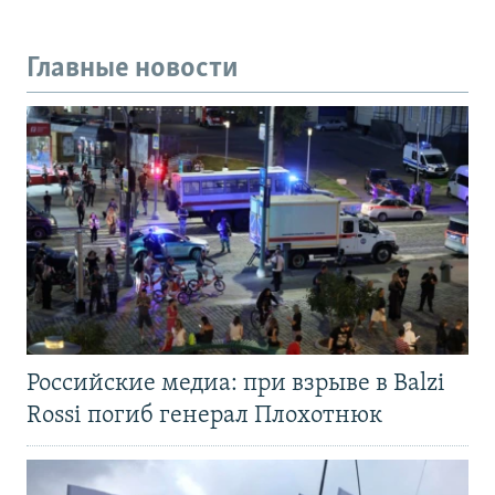
Главные новости
Российские медиа: при взрыве в Balzi
Rossi погиб генерал Плохотнюк