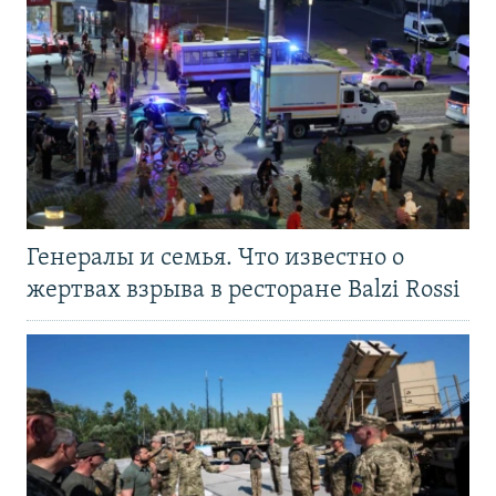
Генералы и семья. Что известно о
жертвах взрыва в ресторане Balzi Rossi