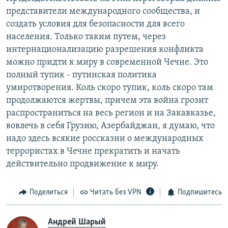
представители международного сообщества, и
создать условия для безопасности для всего
населения. Только таким путем, через
интернационализацию разрешения конфликта
можно придти к миру в современной Чечне. Это
полный тупик - путинская политика
умиротворения. Коль скоро тупик, коль скоро там
продолжаются жертвы, причем эта война грозит
распространиться на весь регион и на Закавказье,
вовлечь в себя Грузию, Азербайджан, я думаю, что
надо здесь всякие россказни о международных
террористах в Чечне прекратить и начать
действительно продвижение к миру.
Поделиться
Читать без VPN
Подпишитесь
Андрей Шарый