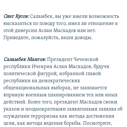
Олег Кусов:
Саламбек, вы уже имели возможность
высказаться по поводу того, имел ли отношение к
этой диверсии Аслан Масхадов или нет.
Приведите, пожалуйста, ваши доводы.
Саламбек Маигов:
Президент Чеченской
республики Ичекрия Аслан Масхадов, будучи
политической фигурой, избранной главой
республики на демократических
общенациональных выборах, не занимается
впрямую военным планированием тех или иных
действий. Более того, президент Масхадов своим
указом и неоднократными заявлениями заявлял об
осуждении терроризма как метода достижения
цели, как метода ведения борьбы. Посмотрите,