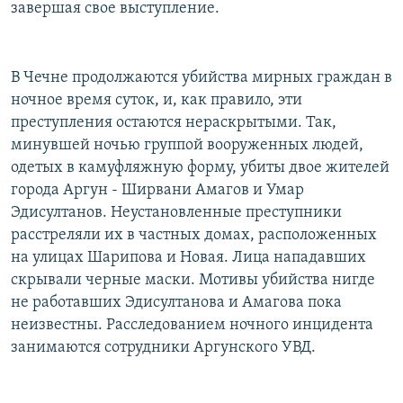
завершая свое выступление.
В Чечне продолжаются убийства мирных граждан в
ночное время суток, и, как правило, эти
преступления остаются нераскрытыми. Так,
минувшей ночью группой вооруженных людей,
одетых в камуфляжную форму, убиты двое жителей
города Аргун - Ширвани Амагов и Умар
Эдисултанов. Неустановленные преступники
расстреляли их в частных домах, расположенных
на улицах Шарипова и Новая. Лица нападавших
скрывали черные маски. Мотивы убийства нигде
не работавших Эдисултанова и Амагова пока
неизвестны. Расследованием ночного инцидента
занимаются сотрудники Аргунского УВД.