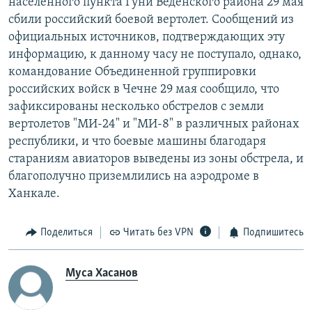
населенного пункта Гуни Веденского района 29 мая
сбили российский боевой вертолет. Сообщений из
официальных источников, подтверждающих эту
информацию, к данному часу не поступало, однако,
командование Объединенной группировки
российских войск в Чечне 29 мая сообщило, что
зафиксированы несколько обстрелов с земли
вертолетов "МИ-24" и "МИ-8" в различных районах
республики, и что боевые машины благодаря
стараниям авиаторов выведены из зоны обстрела, и
благополучно приземлились на аэродроме в
Ханкале.
Поделиться
Читать без VPN
Подпишитесь
Муса Хасанов