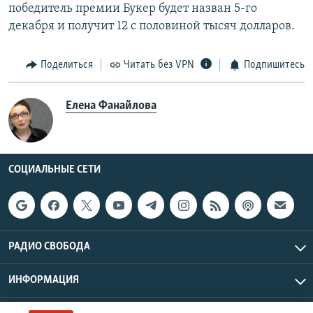
победитель премии Букер будет назван 5-го
декабря и получит 12 с половиной тысяч долларов.
Поделиться
Читать без VPN
Подпишитесь
Елена Фанайлова
СОЦИАЛЬНЫЕ СЕТИ
РАДИО СВОБОДА
ИНФОРМАЦИЯ