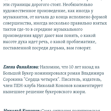
эти страницы дорогого стоят. Необязательно
художественное произведение, как иногда у
музыкантов, от начала до конца исполнено формой
совершенства, иногда несколько правильно взятых
тактов где-то в середине музыкального
произведения вдруг дают вам понять, о какой
высоте духа идет речь, о какой проблематике,
поставленной посреди дерьма, вам говорят.
Елена Фанайлова:
Напомню, что 10 лет назад на
Большой Букер номинировался роман Владимира
Сорокина "Сердца четырех". Писатель, издатель,
член ПЕН-клуба Николай Кононов комментирует
нынешнее решение букеровского жюри.