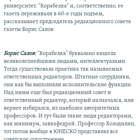
университет. "Корабелка" и, соответственно, ее
газета переживали в 60-е годы подъем,
рассказывает председатель редакционного совета
газеты Борис Салов:
Борис Салов:
"Корабелка" буквально кишела
великолепнейшими людьми, интеллектуалами.
Тогда существовала практика так называемых
ответственных редакторов. Штатные сотрудники,
они как бы выполняли исполнительские функции.
Над ними еще был редакционный совет и
ответственный редактор, который назначался, или
вернее избирался, из наиболее авторитетных
профессоров. И тут были такие люди редакторами,
как минимум, завкафедрой. Профессор Холодилин,
тот потом вообще в ЮНЕСКО представлял все
советское судостроение.