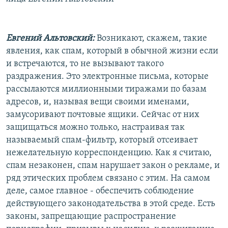
Евгений Альтовский:
Возникают, скажем, такие
явления, как спам, который в обычной жизни если
и встречаются, то не вызывают такого
раздражения. Это электронные письма, которые
рассылаются миллионными тиражами по базам
адресов, и, называя вещи своими именами,
замусоривают почтовые ящики. Сейчас от них
защищаться можно только, настраивая так
называемый спам-фильтр, который отсеивает
нежелательную корреспонденцию. Как я считаю,
спам незаконен, спам нарушает закон о рекламе, и
ряд этических проблем связано с этим. На самом
деле, самое главное - обеспечить соблюдение
действующего законодательства в этой среде. Есть
законы, запрещающие распространение