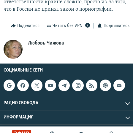
ответственности крайне сложно, просто из-за того,
что в России не принят закон о порнографии.
Поделиться
Читать без VPN
Подпишитесь
Любовь Чижова
СОЦИАЛЬНЫЕ СЕТИ
РАДИО СВОБОДА
ИНФОРМАЦИЯ
Радио Свобода © 2026 RFE/RL, Inc. | Все права защищены.