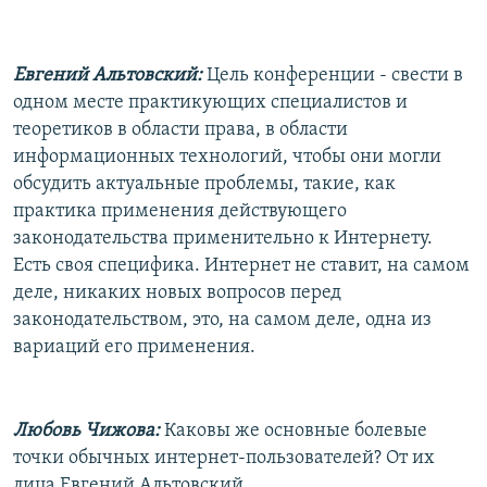
Евгений Альтовский:
Цель конференции - свести в
одном месте практикующих специалистов и
теоретиков в области права, в области
информационных технологий, чтобы они могли
обсудить актуальные проблемы, такие, как
практика применения действующего
законодательства применительно к Интернету.
Есть своя специфика. Интернет не ставит, на самом
деле, никаких новых вопросов перед
законодательством, это, на самом деле, одна из
вариаций его применения.
Любовь Чижова:
Каковы же основные болевые
точки обычных интернет-пользователей? От их
лица Евгений Альтовский