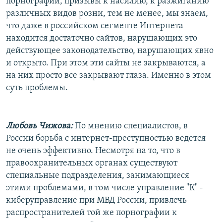
порнографии, призывы к насилию, к разжиганию
различных видов розни, тем не менее, мы знаем,
что даже в российском сегменте Интернета
находится достаточно сайтов, нарушающих это
действующее законодательство, нарушающих явно
и открыто. При этом эти сайты не закрываются, а
на них просто все закрывают глаза. Именно в этом
суть проблемы.
Любовь Чижова:
По мнению специалистов, в
России борьба с интернет-преступностью ведется
не очень эффективно. Несмотря на то, что в
правоохранительных органах существуют
специальные подразделения, занимающиеся
этими проблемами, в том числе управление "К" -
киберуправление при МВД России, привлечь
распространителей той же порнографии к