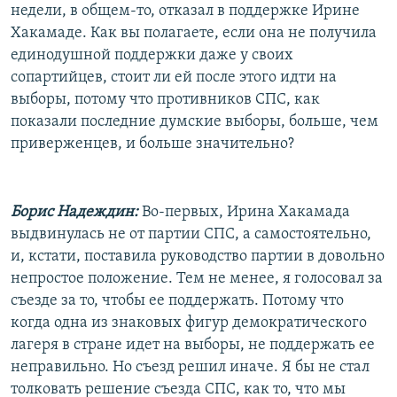
недели, в общем-то, отказал в поддержке Ирине
Хакамаде. Как вы полагаете, если она не получила
единодушной поддержки даже у своих
сопартийцев, стоит ли ей после этого идти на
выборы, потому что противников СПС, как
показали последние думские выборы, больше, чем
приверженцев, и больше значительно?
Борис Надеждин:
Во-первых, Ирина Хакамада
выдвинулась не от партии СПС, а самостоятельно,
и, кстати, поставила руководство партии в довольно
непростое положение. Тем не менее, я голосовал за
съезде за то, чтобы ее поддержать. Потому что
когда одна из знаковых фигур демократического
лагеря в стране идет на выборы, не поддержать ее
неправильно. Но съезд решил иначе. Я бы не стал
толковать решение съезда СПС, как то, что мы