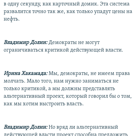
в одну секунду, как карточный домик. Эта система
развалится точно так же, как только упадут цены на
нефть.
Владимир Долин:
Демократы не могут
ограничиваться критикой действующей власти.
Ирина Хакамада:
Мы, демократы, не имеем права
молчать. Мало того, нам нужно заниматься не
только критикой, а мы должны представлять
альтернативный проект, который говорил бы о том,
как мы хотим выстроить власть.
Владимир Долин:
Но вряд ли альтернативный
действующей власти проект способна предложить