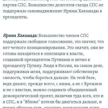
партия СПС. Большинство делегатов съезда СПС не
поддержало самовыдвижение Ирины Хакамады в
президенты.
Ирина Хакамада:
Большинство членов СПС
поддержало свободное голосование, это значит, что
нет четкого позиционирования. Это значит, они не
готовы находиться в оппозиции к власти,
созданной президентом Путиным и лично к
президенту Путину. Люди в России, на самом деле,
поддерживая меня, поддерживают собственную
смелость, чтобы бороться дальше. На этой базе,
ведя диалог, прежде всего, с ними, а не с Кремлем
и не с властью, можно создавать объединенный
демократический проект, включив туда всех, кто и
в СПС, и в "Яблоке" хотели бы двигаться дальше, и