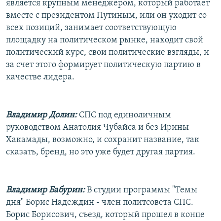
является крупным менеджером, который работает
вместе с президентом Путиным, или он уходит со
всех позиций, занимает соответствующую
площадку на политическом рынке, находит свой
политический курс, свои политические взгляды, и
за счет этого формирует политическую партию в
качестве лидера.
Владимир Долин:
СПС под единоличным
руководством Анатолия Чубайса и без Ирины
Хакамады, возможно, и сохранит название, так
сказать, бренд, но это уже будет другая партия.
Владимир Бабурин:
В студии программы "Темы
дня" Борис Надеждин - член политсовета СПС.
Борис Борисович, съезд, который прошел в конце