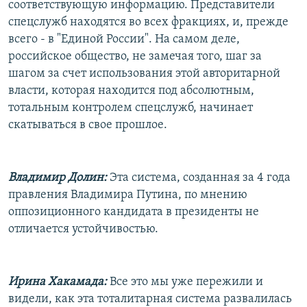
соответствующую информацию. Представители
спецслужб находятся во всех фракциях, и, прежде
всего - в "Единой России". На самом деле,
российское общество, не замечая того, шаг за
шагом за счет использования этой авторитарной
власти, которая находится под абсолютным,
тотальным контролем спецслужб, начинает
скатываться в свое прошлое.
Владимир Долин:
Эта система, созданная за 4 года
правления Владимира Путина, по мнению
оппозиционного кандидата в президенты не
отличается устойчивостью.
Ирина Хакамада:
Все это мы уже пережили и
видели, как эта тоталитарная система развалилась