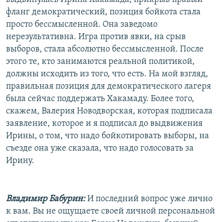
фланг демократический, позиция бойкота стала
просто бессмысленной. Она заведомо
нерезультативна. Игра против явки, на срыв
выборов, стала абсолютно бессмысленной. После
этого те, кто занимаются реальной политикой,
должны исходить из того, что есть. На мой взгляд,
правильная позиция для демократического лагеря
была сейчас поддержать Хакамаду. Более того,
скажем, Валерия Новодворская, которая подписала
заявление, которое и я подписал до выдвижения
Ирины, о том, что надо бойкотировать выборы, на
съезде она уже сказала, что надо голосовать за
Ирину.
Владимир Бабурин:
И последний вопрос уже лично
к вам. Вы не ощущаете своей личной персональной