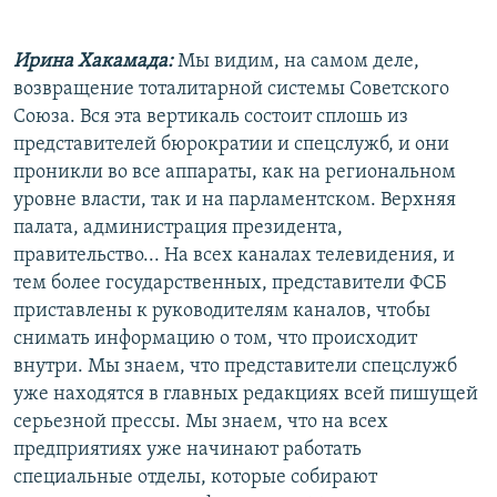
Ирина Хакамада:
Мы видим, на самом деле,
возвращение тоталитарной системы Советского
Союза. Вся эта вертикаль состоит сплошь из
представителей бюрократии и спецслужб, и они
проникли во все аппараты, как на региональном
уровне власти, так и на парламентском. Верхняя
палата, администрация президента,
правительство... На всех каналах телевидения, и
тем более государственных, представители ФСБ
приставлены к руководителям каналов, чтобы
снимать информацию о том, что происходит
внутри. Мы знаем, что представители спецслужб
уже находятся в главных редакциях всей пишущей
серьезной прессы. Мы знаем, что на всех
предприятиях уже начинают работать
специальные отделы, которые собирают