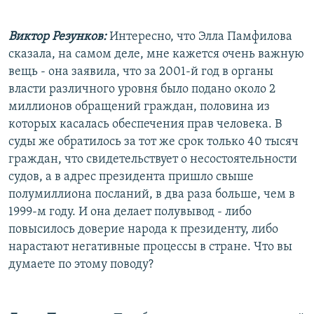
Виктор Резунков:
Интересно, что Элла Памфилова
сказала, на самом деле, мне кажется очень важную
вещь - она заявила, что за 2001-й год в органы
власти различного уровня было подано около 2
миллионов обращений граждан, половина из
которых касалась обеспечения прав человека. В
суды же обратилось за тот же срок только 40 тысяч
граждан, что свидетельствует о несостоятельности
судов, а в адрес президента пришло свыше
полумиллиона посланий, в два раза больше, чем в
1999-м году. И она делает полувывод - либо
повысилось доверие народа к президенту, либо
нарастают негативные процессы в стране. Что вы
думаете по этому поводу?