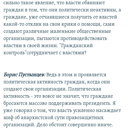
сильно такое явление, что власти обвиняют
граждан в том, что они политически неактивны, а
граждане, уже отчаявшиеся получить от властей
какой-то отклик на свои крики о помощи, сами
создают различные маленькие общественные
организации, пытаются противодействовать
властям в своей жизни. "Гражданский
контроль"сотрудничает с властями?
Борис Пустынцев:
Ведь в этом и проявляется
политическая активность граждан, когда они
создают свои организации. Политическая
активность - это вовсе не значит, что граждане
бросаются массово поддерживать президента. Я
уже говорил о том, что власть усиленно насаждает
миф об анархистской сути правозащитных
организаций. Дело обстоит совершенно иначе.