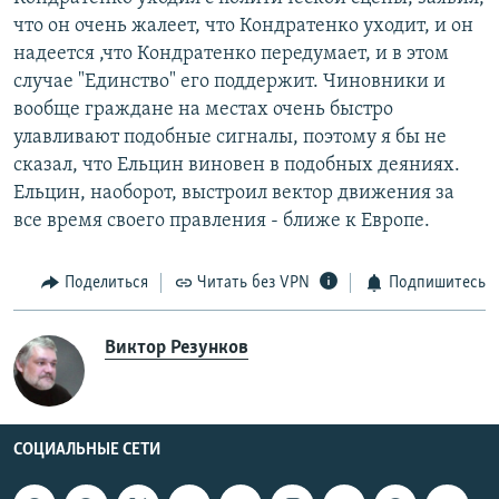
что он очень жалеет, что Кондратенко уходит, и он
надеется ,что Кондратенко передумает, и в этом
случае "Единство" его поддержит. Чиновники и
вообще граждане на местах очень быстро
улавливают подобные сигналы, поэтому я бы не
сказал, что Ельцин виновен в подобных деяниях.
Ельцин, наоборот, выстроил вектор движения за
все время своего правления - ближе к Европе.
Поделиться
Читать без VPN
Подпишитесь
Виктор Резунков
СОЦИАЛЬНЫЕ СЕТИ