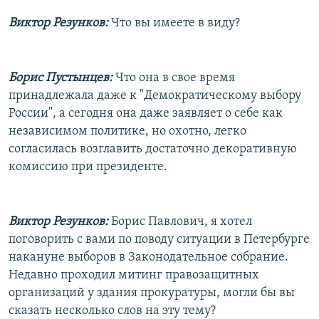
Виктор Резунков:
Что вы имеете в виду?
Борис Пустынцев:
Что она в свое время
принадлежала даже к "Демократическому выбору
России", а сегодня она даже заявляет о себе как
независимом политике, но охотно, легко
согласилась возглавить достаточно декоративную
комиссию при президенте.
Виктор Резунков:
Борис Павлович, я хотел
поговорить с вами по поводу ситуации в Петербурге
накануне выборов в Законодательное собрание.
Недавно проходил митинг правозащитных
организаций у здания прокуратуры, могли бы вы
сказать несколько слов на эту тему?