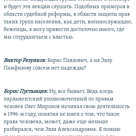
и будет эти лекции слушать. Подобных примеров в
области судебной реформы, в области защиты прав
таких групп населения, как дети, военнослужащие,
беженцы, я могу привести достаточно много, где
мы сотрудничаем с властью.
Виктор Резунков:
Борис Павлович, а на Эллу
Памфилову совсем нет надежды?
Борис Пустынцев:
Ну, все бывает. Ведь когда
парламентский уполномоченный по правам
человек Олег Миронов начинал свою деятельность
в 1996-м году, понятия не имея о том, что такое
права человека, может, даже еще меньше
разбирался, чем Элла Александровна. Я помню