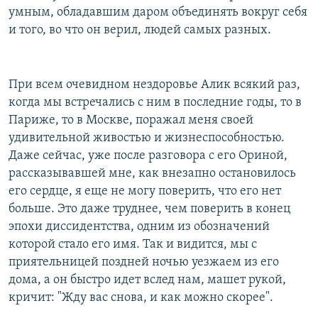
умным, обладавшим даром объединять вокруг себя
и того, во что он верил, людей самых разных.
При всем очевидном нездоровье Алик всякий раз,
когда мы встречались с ним в последние годы, то в
Париже, то в Москве, поражал меня своей
удивительной живостью и жизнеспособностью.
Даже сейчас, уже после разговора с его Ориной,
рассказывавшей мне, как внезапно остановилось
его сердце, я еще не могу поверить, что его нет
больше. Это даже труднее, чем поверить в конец
эпохи диссидентства, одним из обозначений
которой стало его имя. Так и видится, мы с
приятельницей поздней ночью уезжаем из его
дома, а он быстро идет вслед нам, машет рукой,
кричит: "Жду вас снова, и как можно скорее".