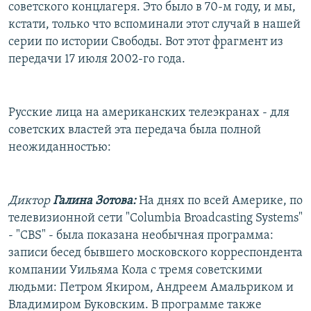
советского концлагеря. Это было в 70-м году, и мы,
кстати, только что вспоминали этот случай в нашей
серии по истории Свободы. Вот этот фрагмент из
передачи 17 июля 2002-го года.
Русские лица на американских телеэкранах - для
советских властей эта передача была полной
неожиданностью:
Диктор
Галина Зотова:
На днях по всей Америке, по
телевизионной сети "Columbia Broadcasting Systems"
- "CBS" - была показана необычная программа:
записи бесед бывшего московского корреспондента
компании Уильяма Кола с тремя советскими
людьми: Петром Якиром, Андреем Амальриком и
Владимиром Буковским. В программе также