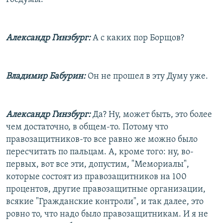
Александр Гинзбург:
А с каких пор Борщов?
Владимир Бабурин:
Он не прошел в эту Думу уже.
Александр Гинзбург:
Да? Ну, может быть, это более
чем достаточно, в общем-то. Потому что
правозащитников-то все равно же можно было
пересчитать по пальцам. А, кроме того: ну, во-
первых, вот все эти, допустим, "Мемориалы",
которые состоят из правозащитников на 100
процентов, другие правозащитные организации,
всякие "Гражданские контроли", и так далее, это
ровно то, что надо было правозащитникам. И я не