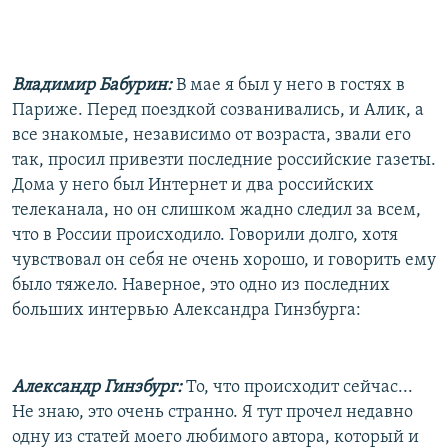
Владимир Бабурин:
В мае я был у него в гостях в
Париже. Перед поездкой созванивались, и Алик, а
все знакомые, независимо от возраста, звали его
так, просил привезти последние российские газеты.
Дома у него был Интернет и два российских
телеканала, но он слишком жадно следил за всем,
что в России происходило. Говорили долго, хотя
чувствовал он себя не очень хорошо, и говорить ему
было тяжело. Наверное, это одно из последних
больших интервью Александра Гинзбурга:
Александр Гинзбург:
То, что происходит сейчас...
Не знаю, это очень странно. Я тут прочел недавно
одну из статей моего любимого автора, который и