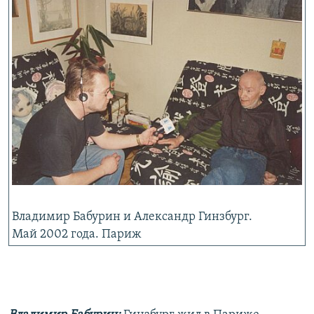
Владимир Бабурин и Александр Гинзбург.
Май 2002 года. Париж