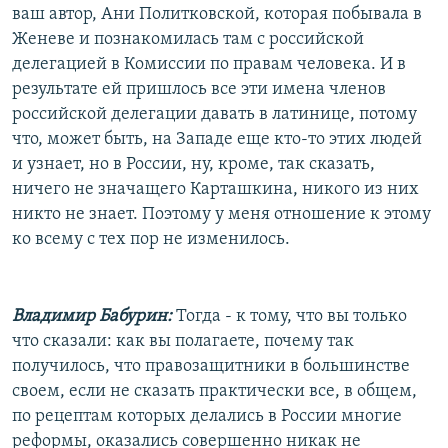
ваш автор, Ани Политковской, которая побывала в
Женеве и познакомилась там с российской
делегацией в Комиссии по правам человека. И в
результате ей пришлось все эти имена членов
российской делегации давать в латинице, потому
что, может быть, на Западе еще кто-то этих людей
и узнает, но в России, ну, кроме, так сказать,
ничего не значащего Карташкина, никого из них
никто не знает. Поэтому у меня отношение к этому
ко всему с тех пор не изменилось.
Владимир Бабурин:
Тогда - к тому, что вы только
что сказали: как вы полагаете, почему так
получилось, что правозащитники в большинстве
своем, если не сказать практически все, в общем,
по рецептам которых делались в России многие
реформы, оказались совершенно никак не