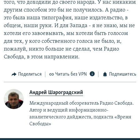
того, что доходили до своего народа. У нас никаким
другим способом это бы не получилось. А радио -
это была наша типография, наше издательство, в
общем, наши руки. И для Запада - я не знаю, мы не
хотели его завоевывать, мы хотели быть голосом
для тех, у кого собственного голоса не было, и,
пожалуй, никто больше не сделал, чем Радио
Свобода, в этом направлении.
Поделиться
Читать без VPN
Подпишитесь
Андрей Шароградский
Международный обозреватель Радио Свобода.
Автор и ведущий информационно-
аналитического дайджеста, подкаста «Время
Свободы»