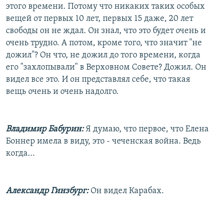
этого времени. Потому что никаких таких особых
вещей от первых 10 лет, первых 15 даже, 20 лет
свободы он не ждал. Он знал, что это будет очень и
очень трудно. А потом, кроме того, что значит "не
дожил"? Он что, не дожил до того времени, когда
его "захлопывали" в Верховном Совете? Дожил. Он
видел все это. И он представлял себе, что такая
вещь очень и очень надолго.
Владимир Бабурин:
Я думаю, что первое, что Елена
Боннер имела в виду, это - чеченская война. Ведь
когда...
Александр Гинзбург:
Он видел Карабах.