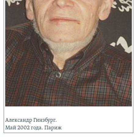
Александр Гинзбург.
Май 2002 года. Париж