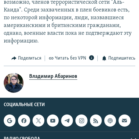
возможно, членов террористической сети "Аль-
Каида". Среди захваченных в плен боевиков есть,
по некоторой информации, люди, назвавшиеся
американскими и британскими гражданами,
однако, военные власти пока не подтверждают эту
информацию.
Поделиться
Читать без VPN
Подпишитесь
Владимир Абаринов
СОЦИАЛЬНЫЕ СЕТИ
РАДИО СВОБОДА